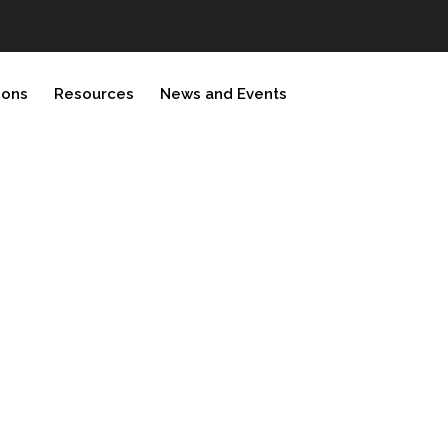
ions
Resources
News and Events