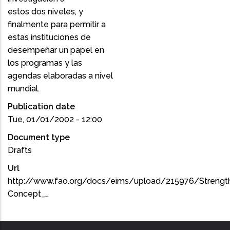
estos dos niveles, y
finalmente para permitir a
estas instituciones de
desempeñar un papel en
los programas y las
agendas elaboradas a nivel
mundial.
Publication date
Tue, 01/01/2002 - 12:00
Document type
Drafts
Url
http://www.fao.org/docs/eims/upload/215976/Strength
Concept_…