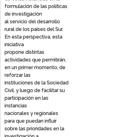
formulación de las políticas
de investigación
al servicio del desarrollo
rural de los países del Sur.
En esta perspectiva, esta
iniciativa
propone distintas
actividades que permitirán,
en un primer momento, de
reforzar las
instituciones de la Sociedad
Civil, y luego de facilitar su
participación en las
instancias
nacionales y regionales
para que puedan influir
sobre las prioridades en la
investigación a