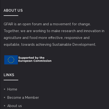
ABOUT US
GFAiR is an open forum and a movement for change.
Together, we are working to make research and innovation in
agriculture and food more effective, responsive and
equitable, towards achieving Sustainable Development.
LINKS
Home
Become a Member
About us