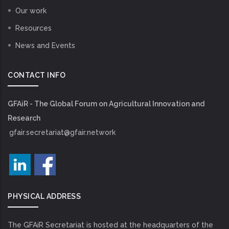
Our work
Resources
News and Events
CONTACT INFO
GFAiR - The Global Forum on Agricultural Innovation and
Research
gfair.secretariat@gfair.network
PHYSICAL ADDRESS
The GFAiR Secretariat is hosted at the headquarters of the