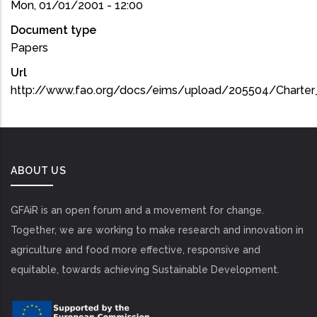
Mon, 01/01/2001 - 12:00
Document type
Papers
Url
http://www.fao.org/docs/eims/upload/205504/Charter_
ABOUT US
GFAiR is an open forum and a movement for change.
Together, we are working to make research and innovation in
agriculture and food more effective, responsive and
equitable, towards achieving Sustainable Development.