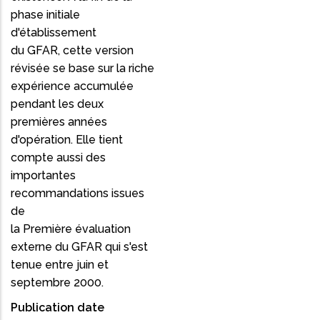
phase initiale
d'établissement
du GFAR, cette version
révisée se base sur la riche
expérience accumulée
pendant les deux
premières années
d'opération. Elle tient
compte aussi des
importantes
recommandations issues
de
la Première évaluation
externe du GFAR qui s'est
tenue entre juin et
septembre 2000.
Publication date