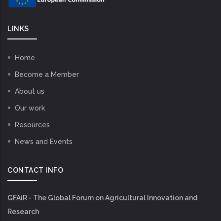
LINKS
Home
Become a Member
About us
Our work
Resources
News and Events
CONTACT INFO
GFAiR - The Global Forum on Agricultural Innovation and
Research