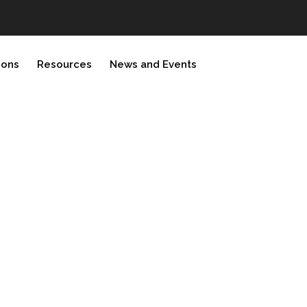
ions
Resources
News and Events