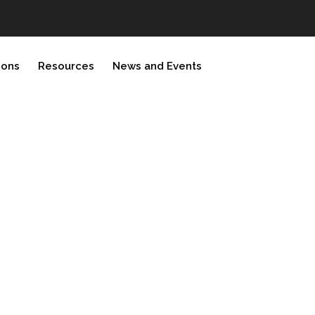
ions
Resources
News and Events