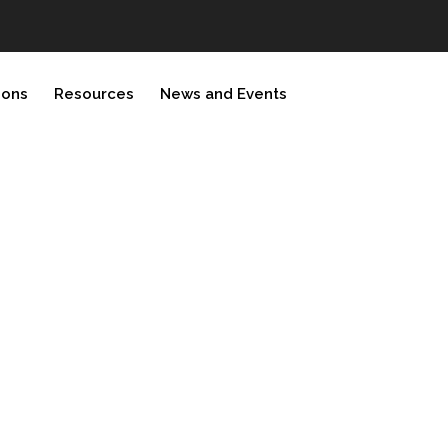
ions
Resources
News and Events